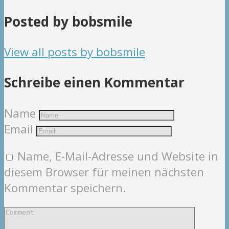
Posted by bobsmile
View all posts by bobsmile
Schreibe einen Kommentar
Name
Email
Name, E-Mail-Adresse und Website in
diesem Browser für meinen nächsten
Kommentar speichern.