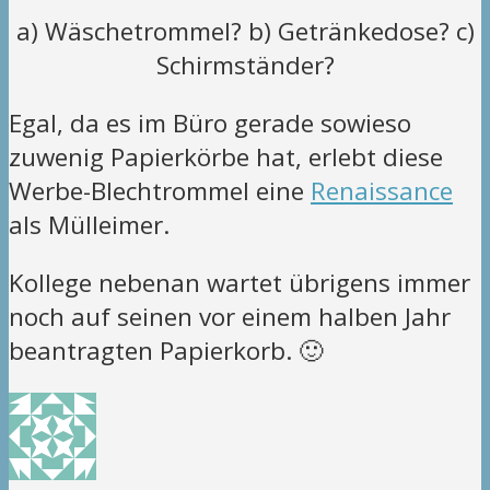
a) Wäschetrommel? b) Getränkedose? c)
Schirmständer?
Egal, da es im Büro gerade sowieso
zuwenig Papierkörbe hat, erlebt diese
Werbe-Blechtrommel eine
Renaissance
als Mülleimer.
Kollege nebenan wartet übrigens immer
noch auf seinen vor einem halben Jahr
beantragten Papierkorb. 🙂