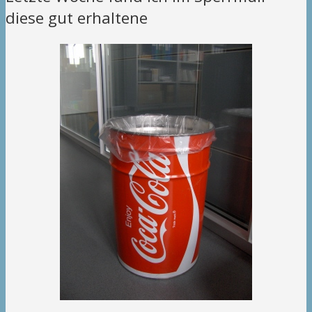
diese gut erhaltene