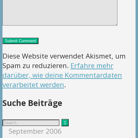
Diese Website verwendet Akismet, um
Spam zu reduzieren.
Erfahre mehr
darüber, wie deine Kommentardaten
verarbeitet werden
.
Suche Beiträge
September 2006