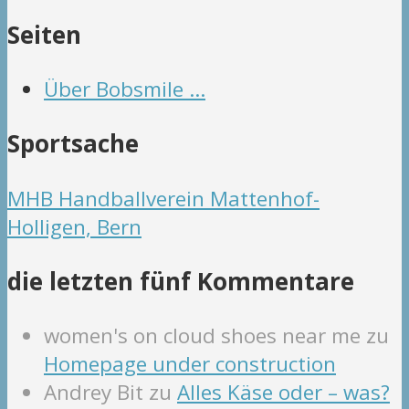
Seiten
Über Bobsmile …
Sportsache
MHB Handballverein Mattenhof-
Holligen, Bern
die letzten fünf Kommentare
women's on cloud shoes near me
zu
Homepage under construction
Andrey Bit
zu
Alles Käse oder – was?