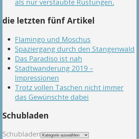
als nur verstaubte Rüstungen.
die letzten fünf Artikel
Flamingo und Moschus
Spaziergang durch den Stangenwald
Das Paradiso ist nah
Stadtwanderung 2019 –
Impressionen
Trotz vollen Taschen nicht immer
das Gewünschte dabei
Schubladen
Schubladen