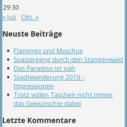
29
30
« Juli
Okt. »
Neuste Beiträge
Flamingo und Moschus
Spaziergang durch den Stangenwald
Das Paradiso ist nah
Stadtwanderung 2019 –
Impressionen
Trotz vollen Taschen nicht immer
das Gewünschte dabei
Letzte Kommentare