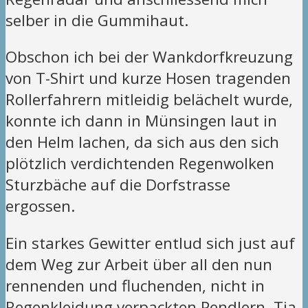
selber in die Gummihaut.
Obschon ich bei der Wankdorfkreuzung
von T-Shirt und kurze Hosen tragenden
Rollerfahrern mitleidig belächelt wurde,
konnte ich dann in Münsingen laut in
den Helm lachen, da sich aus den sich
plötzlich verdichtenden Regenwolken
Sturzbäche auf die Dorfstrasse
ergossen.
Ein starkes Gewitter entlud sich just auf
dem Weg zur Arbeit über all den nun
rennenden und fluchenden, nicht in
Regenkleidung verpackten Pendlern. Tja,