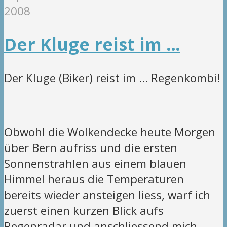
2008
Der Kluge reist im …
Der Kluge (Biker) reist im … Regenkombi!
Obwohl die Wolkendecke heute Morgen
über Bern aufriss und die ersten
Sonnenstrahlen aus einem blauen
Himmel heraus die Temperaturen
bereits wieder ansteigen liess, warf ich
zuerst einen kurzen Blick aufs
Regenradar und anschliessend mich