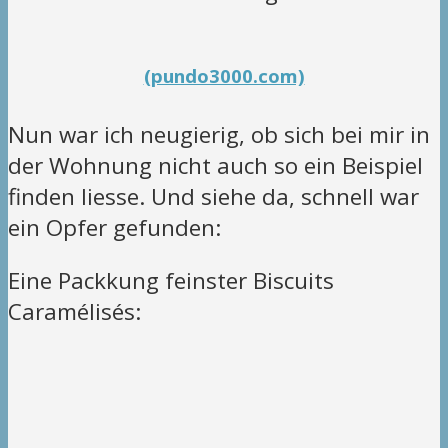
(pundo3000.com)
Nun war ich neugierig, ob sich bei mir in
der Wohnung nicht auch so ein Beispiel
finden liesse. Und siehe da, schnell war
ein Opfer gefunden:
Eine Packkung feinster Biscuits
Caramélisés: