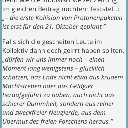
im gleichen Beitrag nüchtern feststellt:
„– die erste Kollision von Protonenpaketen
ist erst für den 21. Oktober geplant.“
Falls sich die gescheiten Leute im
Kollektiv dann doch geirrt haben sollten,
„dürfen wir uns immer noch – einen
Moment lang wenigstens – glücklich
schätzen, das Ende nicht etwa aus krudem
Machtstreben oder aus Geldgier
heraufgeführt zu haben, auch nicht aus
schierer Dummheit, sondern aus reiner
und zweckfreier Neugierde, aus dem
Übermut des freien Forschens heraus.“