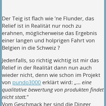
Der Teig ist flach wie ’ne Flunder, das
Relief ist in Realität nur noch zu
erahnen, möglicherweise das Ergebnis
einer langen und holprigen Fahrt von
Belgien in die Schweiz ?
Jedenfalls, so richtig wichtig ist mir das
Relief in der Realität dann nun auch
wieder nicht, denn wie schon im Projekt
von
pundo3000
erklärt wird: „…
eine
qualitative bewertung von produkten findet
nicht statt.
“
Vom Geschmack her sind die Dinger