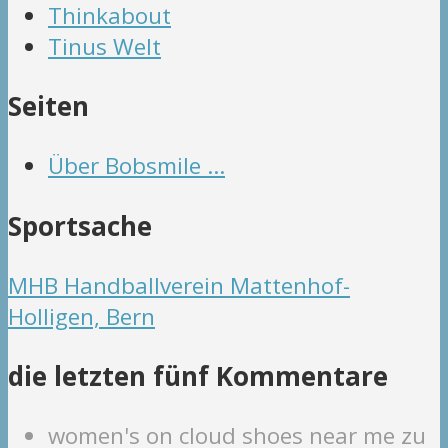
Thinkabout
Tinus Welt
Seiten
Über Bobsmile …
Sportsache
MHB Handballverein Mattenhof-
Holligen, Bern
die letzten fünf Kommentare
women's on cloud shoes near me
zu